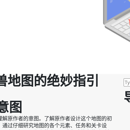
兽地图的绝妙指引
的意图
理解原作者的意图。了解原作者设计这个地图的初
。通过仔细研究地图的各个元素、任务和关卡设