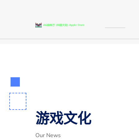
游戏文化
Our News