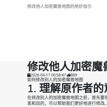
修改他人加密魔兽地图的绝妙指引
修改他人加密魔
2026-04-17 00:58:47
889
如何修改别人的加密魔兽地图
1. 理解原作者
在修改别人的加密魔兽地图之前，首先要
衷和目的，可以帮助我们更好地进行修改