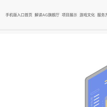
手机版入口首页
解读AG旗舰厅
项目展示
游戏文化
服务