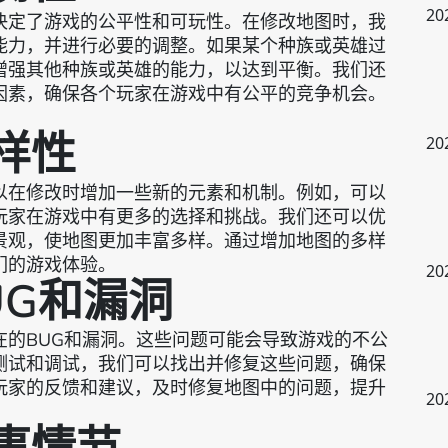
20
决定了游戏的公平性和可玩性。在修改地图时，我
能力，并进行必要的调整。如果某个种族或英雄过
增强其他种族或英雄的能力，以达到平衡。我们还
因素，确保各个玩家在游戏中有公平的竞争机会。
多样性
20
以在修改时增加一些新的元素和机制。例如，可以
玩家在游戏中有更多的选择和挑战。我们还可以优
景观，使地图更加丰富多样。通过增加地图的多样
们的游戏体验。
20
UG和漏洞
在的BUG和漏洞。这些问题可能会导致游戏的不公
测试和调试，我们可以找出并修复这些问题，确保
玩家的反馈和建议，及时修复地图中的问题，提升
20