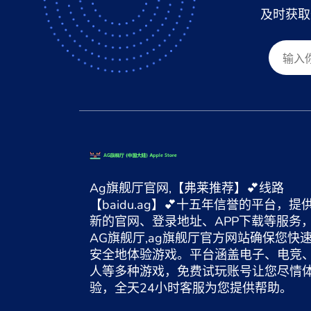
及时获取
Ag旗舰厅官网,【弗莱推荐】💕线路
【baidu.ag】💕十五年信誉的平台，提
新的官网、登录地址、APP下载等服务
AG旗舰厅,ag旗舰厅官方网站确保您快
安全地体验游戏。平台涵盖电子、电竞
人等多种游戏，免费试玩账号让您尽情
验，全天24小时客服为您提供帮助。