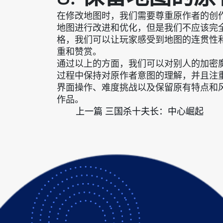
在修改地图时，我们需要尊重原作者的创
地图进行改进和优化，但是我们不应该完
格，我们可以让玩家感受到地图的连贯性
重和赞赏。
通过以上的方面，我们可以对别人的加密
过程中保持对原作者意图的理解，并且注
界面操作、难度挑战以及保留原有特点和
作品。
上一篇
三国杀十夫长：中心崛起