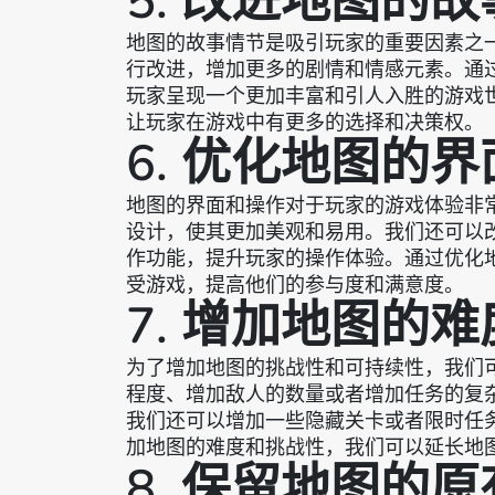
5. 改进地图的
地图的故事情节是吸引玩家的重要因素之
行改进，增加更多的剧情和情感元素。通
玩家呈现一个更加丰富和引人入胜的游戏
让玩家在游戏中有更多的选择和决策权。
6. 优化地图的
地图的界面和操作对于玩家的游戏体验非
设计，使其更加美观和易用。我们还可以
作功能，提升玩家的操作体验。通过优化
受游戏，提高他们的参与度和满意度。
7. 增加地图的
为了增加地图的挑战性和可持续性，我们可
程度、增加敌人的数量或者增加任务的复
我们还可以增加一些隐藏关卡或者限时任
加地图的难度和挑战性，我们可以延长地
8. 保留地图的