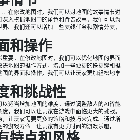
故事情节
一。在修改地图时，我们可以对地图的故事情节进
过深入挖掘地图中的角色和背景故事，我们可以为
世界。我们还可以增加一些支线任务和剧情分支，
界面和操作
常重要。在修改地图时，我们可以优化地图的界面
改进地图的操作方式，增加一些便捷的快捷键和操
地图的界面和操作，我们可以让玩家更加轻松地享
难度和挑战性
以适当增加地图的难度。通过调整敌人的AI智能
杂度，我们可以让玩家在游戏中面临更大的挑战。
务，让玩家需要更多的策略和技巧来完成。通过增
图的游戏寿命，让玩家有更长时间的游戏乐趣。
原有特点和风格