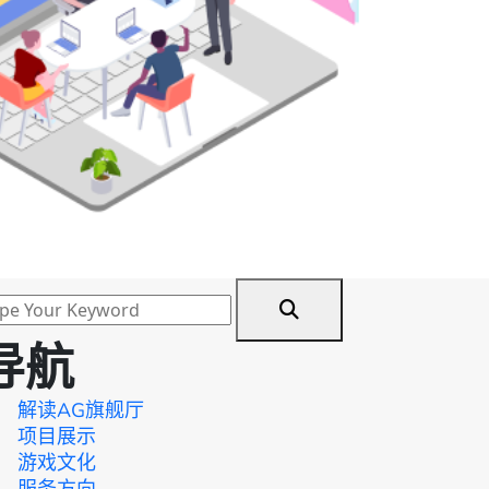
导航
解读AG旗舰厅
项目展示
游戏文化