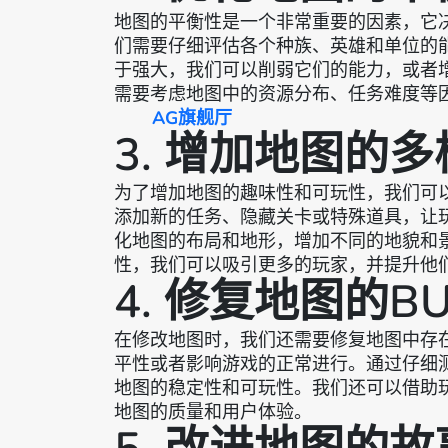
地图的平衡性是一个非常重要的因素，它
们需要仔细评估各个种族、英雄和单位的
于强大，我们可以削弱它们的能力，或者
需要考虑地图中的资源分布、任务难度等
AG旗舰厅
3. 增加地图的
为了增加地图的趣味性和可玩性，我们可
添加新的任务、隐藏关卡或特殊道具，让
化地图的布局和地形，增加不同的地貌和
性，我们可以吸引更多的玩家，并提升他
4. 修复地图的B
在修改地图时，我们还需要修复地图中存
平性或者影响游戏的正常进行。通过仔细
地图的稳定性和可玩性。我们还可以借助
地图的质量和用户体验。