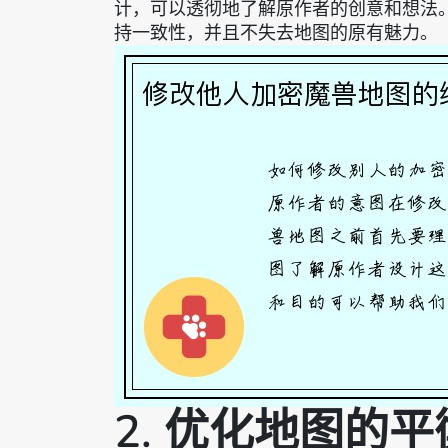
计，可以透彻地了解原作者的创意和想法
持一致性，并且不失去地图的原有魅力。
2. 优化地图的