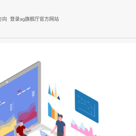
方向
登录ag旗舰厅官方网站