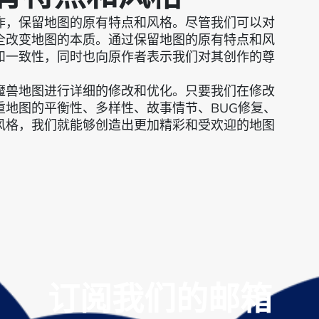
作，保留地图的原有特点和风格。尽管我们可以对
全改变地图的本质。通过保留地图的原有特点和风
和一致性，同时也向原作者表示我们对其创作的尊
魔兽地图进行详细的修改和优化。只要我们在修改
重地图的平衡性、多样性、故事情节、BUG修复、
风格，我们就能够创造出更加精彩和受欢迎的地图
订阅我们的邮箱