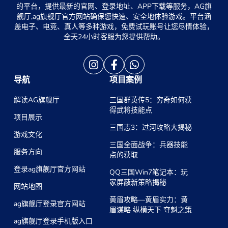
的平台，提供最新的官网、登录地址、APP下载等服务，AG旗
舰厅,ag旗舰厅官方网站确保您快速、安全地体验游戏。平台涵
盖电子、电竞、真人等多种游戏，免费试玩账号让您尽情体验，
全天24小时客服为您提供帮助。
导航
项目案例
解读AG旗舰厅
三国群英传5：穷奇如何获
得武将技能点
项目展示
三国志3：过河攻略大揭秘
游戏文化
三国全面战争：兵器技能
服务方向
点的获取
登录ag旗舰厅官方网站
QQ三国Win7笔记本：玩
家屏蔽新策略揭秘
网站地图
黄眉攻略—黄眉实力：黄
ag旗舰厅登录官方网站
眉谋略 纵横天下 夺魁之策
ag旗舰厅登录手机版入口