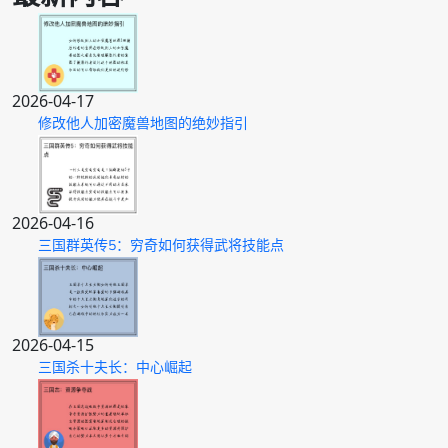
2026-04-17
修改他人加密魔兽地图的绝妙指引
2026-04-16
三国群英传5：穷奇如何获得武将技能点
2026-04-15
三国杀十夫长：中心崛起