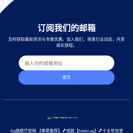
订阅我们的邮箱
及时获取最新资讯与专属优惠。加入我们，探索行业动态，共享
成长旅程。
提交
Ag旗舰厅官网,【弗莱推荐】💕线路【baidu.ag】💕十五年信誉