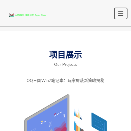
项目展示
Our Projects
QQ三国Win7笔记本：玩家屏蔽新策略揭秘