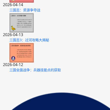
2026-04-14
三国志：资源争夺战
2026-04-13
三国志3：过河攻略大揭秘
2026-04-12
三国全面战争：兵器技能点的获取