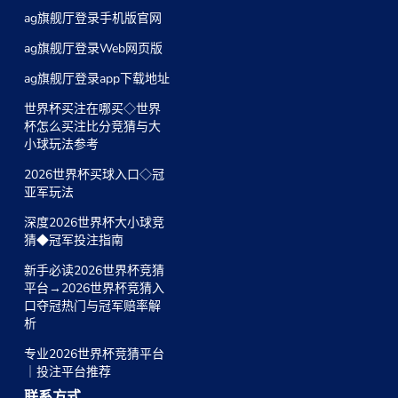
ag旗舰厅登录手机版官网
ag旗舰厅登录Web网页版
ag旗舰厅登录app下载地址
世界杯买注在哪买◇世界
杯怎么买注比分竞猜与大
小球玩法参考
2026世界杯买球入口◇冠
亚军玩法
深度2026世界杯大小球竞
猜◆冠军投注指南
新手必读2026世界杯竞猜
平台→2026世界杯竞猜入
口夺冠热门与冠军赔率解
析
专业2026世界杯竞猜平台
｜投注平台推荐
联系方式