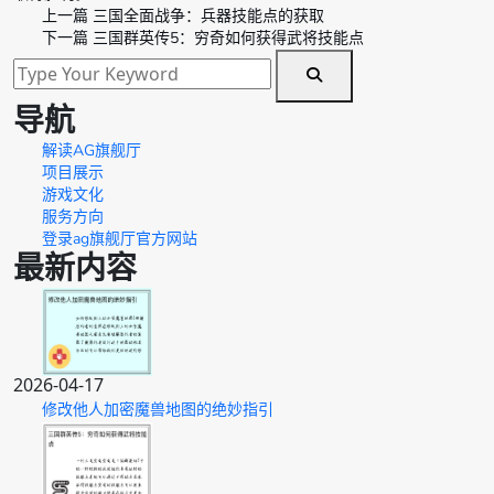
上一篇
三国全面战争：兵器技能点的获取
下一篇
三国群英传5：穷奇如何获得武将技能点
导航
解读AG旗舰厅
项目展示
游戏文化
服务方向
登录ag旗舰厅官方网站
最新内容
2026-04-17
修改他人加密魔兽地图的绝妙指引