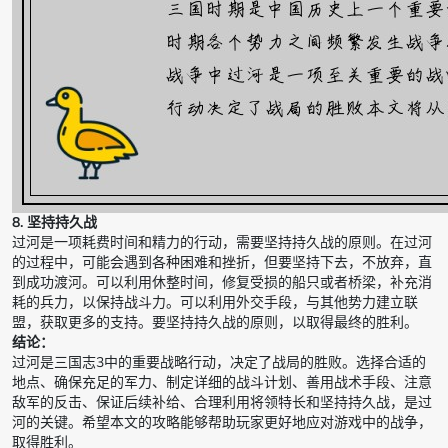
8. 坚持持久战
过河是一项耗费时间和精力的行动，需要坚持持久战的原则。在过河
的过程中，可能会遇到各种困难和挫折，但要坚持下去，不放弃，直
到成功渡河。可以利用休整时间，修复受损的船只或者桥梁，补充消
耗的兵力，以保持战斗力。可以利用外交手段，与其他势力建立联
盟，获取更多的支持。要坚持持久战的原则，以取得最终的胜利。
结论：
过河是三国志3中的重要战略行动，决定了战局的胜败。选择合适的
地点、确保充足的军力、制定详细的战斗计划、善用战术手段、注意
敌军的反击、保证后续补给、合理利用将领特长和坚持持久战，是过
河的关键。希望本文的攻略能够帮助玩家更好地应对游戏中的战争，
取得胜利。