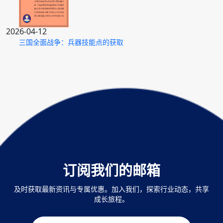
2026-04-12
三国全面战争：兵器技能点的获取
订阅我们的邮箱
及时获取最新资讯与专属优惠。加入我们，探索行业动态，共享
成长旅程。