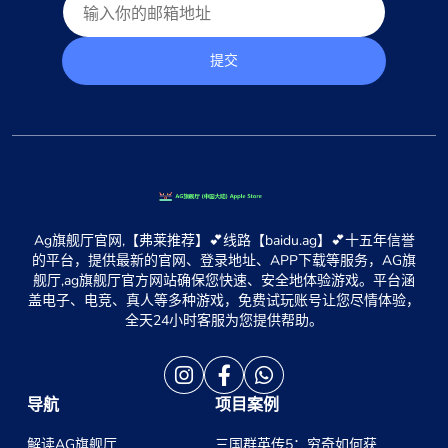
提交
Ag旗舰厅官网,【弗莱推荐】💕线路【baidu.ag】💕十五年信誉
的平台，提供最新的官网、登录地址、APP下载等服务，AG旗
舰厅,ag旗舰厅官方网站确保您快速、安全地体验游戏。平台涵
盖电子、电竞、真人等多种游戏，免费试玩账号让您尽情体验，
全天24小时客服为您提供帮助。
导航
项目案例
解读AG旗舰厅
三国群英传5：穷奇如何获