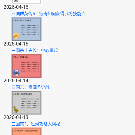
2026-04-16
三国群英传5：穷奇如何获得武将技能点
2026-04-15
三国杀十夫长：中心崛起
2026-04-14
三国志：资源争夺战
2026-04-13
三国志3：过河攻略大揭秘