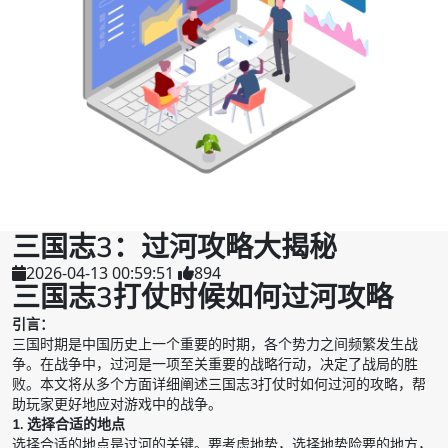
三国志3：过河攻略大揭秘
2026-04-13 00:59:51
894
三国志3打仗时候如何过河攻略
引言：
三国时期是中国历史上一个重要的时期，各个势力之间频繁发生战
争。在战争中，过河是一项至关重要的战略行动，决定了战局的胜
败。本文将从多个方面详细阐述三国志3打仗时如何过河的攻略，帮
助玩家更好地应对游戏中的战争。
1. 选择合适的地点
选择合适的地点是过河的关键。要考虑地势，选择地势险要的地方，