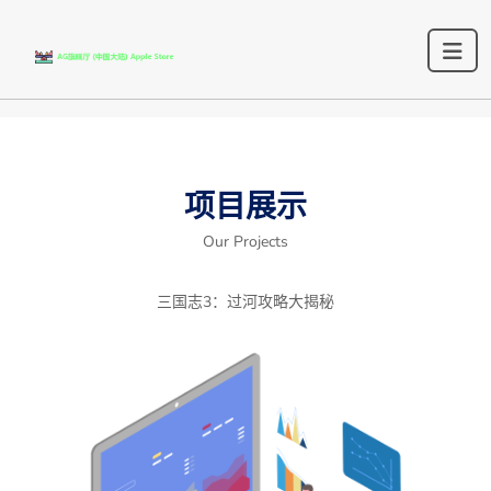
项目展示
Our Projects
三国志3：过河攻略大揭秘